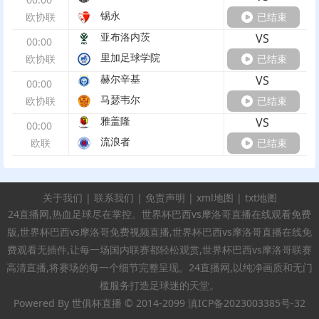
锡永
欧协联
已结束
亚布洛内茨
VS
00:00
里加足球学院
欧协联
已结束
赫尔辛基
VS
00:00
马瑟韦尔
欧协联
已结束
雅盖隆
VS
00:00
流浪者
欧联
已结束
关于我们
|
联系我们
|
免责声明
|
xml地图
|
txt地图
24直播网,热血足球尽在掌控。世界杯巴西vs摩洛哥直播在线观看免费
版,世界杯巴西vs摩洛哥免费视频直播,世界杯巴西vs摩洛哥直播在线免
费观看无插件,让每一场国内联赛都轻松观赏,世界杯巴西vs摩洛哥联赛
高清直播,将赛场的每一个细节完整呈现。24直播网,以纯净画质和无门
槛服务打造足球迷的天堂。
Powered By
世俱杯直播
© 2014-2099
滇ICP备2023003385号-32