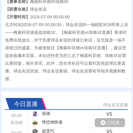
【赛事名称】
梅索科菲德VS埃格SE
【联赛名称】
球会友谊
【开赛时间】
2026-07-09 00:00:00
北京时间2026-07-09 00:00:00，球会友谊的一场精彩对决即将上演
——梅索科菲德迎战埃格SE。【梅索科菲德vs埃格SE直播】将准时
免费在线放出，对于热爱球会友谊的球迷们来说，这无疑是一场不
容错过的盛宴。为避免错过【梅索科菲德vs埃格SE直播】，建议您
提前收藏本页面。本站还特意为您汇总了梅索科菲德、埃格SE近期
比赛回放，相关资讯，此外，您在本站还可以看到其他篮球比赛直
播、球会友谊回放、球会友谊集锦、球会友谊赛程等相关视频和数
据。
今日直播
球会友谊直播
派德
VS
00:00
维也纳快速
欧协联
已结束
诺亚FC
VS
00:00