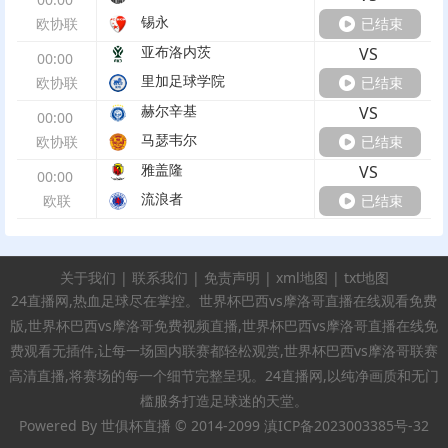
锡永
欧协联
已结束
亚布洛内茨
VS
00:00
里加足球学院
欧协联
已结束
赫尔辛基
VS
00:00
马瑟韦尔
欧协联
已结束
雅盖隆
VS
00:00
流浪者
欧联
已结束
关于我们
|
联系我们
|
免责声明
|
xml地图
|
txt地图
24直播网,热血足球尽在掌控。世界杯巴西vs摩洛哥直播在线观看免费
版,世界杯巴西vs摩洛哥免费视频直播,世界杯巴西vs摩洛哥直播在线免
费观看无插件,让每一场国内联赛都轻松观赏,世界杯巴西vs摩洛哥联赛
高清直播,将赛场的每一个细节完整呈现。24直播网,以纯净画质和无门
槛服务打造足球迷的天堂。
Powered By
世俱杯直播
© 2014-2099
滇ICP备2023003385号-32