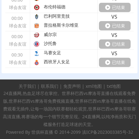
布伦特福德
球会友谊
已结束
巴利阿里竞技
VS
00:00
普拉格斯卡尔维亚
球会友谊
已结束
威尔宗
VS
00:00
沙托鲁
球会友谊
已结束
马赛女足
VS
00:30
西班牙人女足
球会友谊
已结束
关于我们
|
联系我们
|
免责声明
|
xml地图
|
txt地图
24直播网,热血足球尽在掌控。世界杯巴西vs摩洛哥直播在线观看免费
版,世界杯巴西vs摩洛哥免费视频直播,世界杯巴西vs摩洛哥直播在线免
费观看无插件,让每一场国内联赛都轻松观赏,世界杯巴西vs摩洛哥联赛
高清直播,将赛场的每一个细节完整呈现。24直播网,以纯净画质和无门
槛服务打造足球迷的天堂。
Powered By
世俱杯直播
© 2014-2099
滇ICP备2023003385号-32