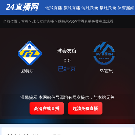
24直播网
篮球直播
足球直播
篮球录像
足球录像
体育新闻
当前位置：
首页
>
球会友谊直播
> 威特尔VSSV霍恩直播免费在线观看
球会友谊
0-0
已结束
威特尔
SV霍恩
温馨提示:本网站信号源均有网友提供，与本站无关
高清在线直播
超清免费直播