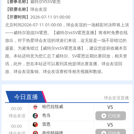
【赛事名称】
威特尔VSSV霍恩
【联赛名称】
球会友谊
【开赛时间】
2026-07-11 01:00:00
北京时间2026-07-11 01:00:00，球会友谊的一场精彩对决即将上演
——威特尔迎战SV霍恩。【威特尔vsSV霍恩直播】将准时免费在线
放出，对于热爱球会友谊的球迷们来说，这无疑是一场不容错过的
盛宴。为避免错过【威特尔vsSV霍恩直播】，建议您提前收藏本页
面。本站还特意为您汇总了威特尔、SV霍恩近期比赛回放，相关资
讯，此外，您在本站还可以看到其他篮球比赛直播、球会友谊回
放、球会友谊集锦、球会友谊赛程等相关视频和数据。
今日直播
球会友谊直播
哈巴拉纽威
VS
00:00
色当
球会友谊
已结束
雷恩
VS
00:00
布伦特福德
球会友谊
已结束