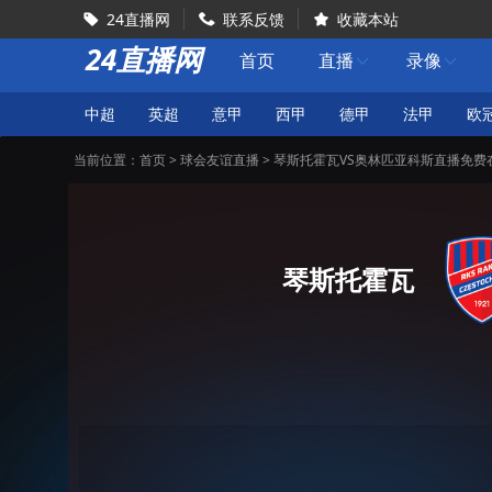
24直播网
联系反馈
收藏本站



24直播网
首页
直播
录像


中超
英超
意甲
西甲
德甲
法甲
欧
当前位置：
首页
>
球会友谊直播
> 琴斯托霍瓦VS奥林匹亚科斯直播免费
琴斯托霍瓦