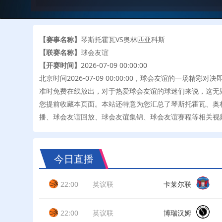
【赛事名称】
琴斯托霍瓦VS奥林匹亚科斯
【联赛名称】
球会友谊
【开赛时间】
2026-07-09 00:00:00
北京时间2026-07-09 00:00:00，球会友谊的一
准时免费在线放出，对于热爱球会友谊的球迷们来说，这无
您提前收藏本页面。本站还特意为您汇总了琴斯托霍瓦、奥
播、球会友谊回放、球会友谊集锦、球会友谊赛程等相关视
今日直播
22:00
英议联
卡莱尔联
22:00
英议联
博瑞汉姆