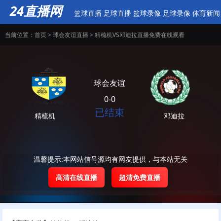
24直播网
篮球直播
足球直播
篮球录像
足球录像
体育新闻
当前位置：
首页
>
球会友谊直播
> 精梳机VS邓迪拉直播免费在线观看
球会友谊
0-0
已结束
精梳机
邓迪拉
温馨提示:本网站信号源均有网友提供，与本站无关
高清在线直播
超清免费直播