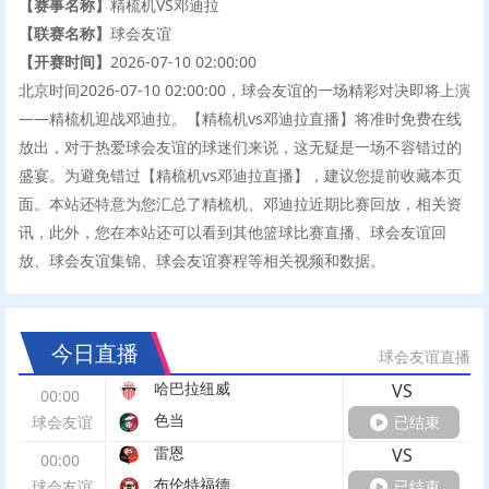
【赛事名称】
精梳机VS邓迪拉
【联赛名称】
球会友谊
【开赛时间】
2026-07-10 02:00:00
北京时间2026-07-10 02:00:00，球会友谊的一场精彩对决即将上演
——精梳机迎战邓迪拉。【精梳机vs邓迪拉直播】将准时免费在线
放出，对于热爱球会友谊的球迷们来说，这无疑是一场不容错过的
盛宴。为避免错过【精梳机vs邓迪拉直播】，建议您提前收藏本页
面。本站还特意为您汇总了精梳机、邓迪拉近期比赛回放，相关资
讯，此外，您在本站还可以看到其他篮球比赛直播、球会友谊回
放、球会友谊集锦、球会友谊赛程等相关视频和数据。
今日直播
球会友谊直播
哈巴拉纽威
VS
00:00
色当
球会友谊
已结束
雷恩
VS
00:00
布伦特福德
球会友谊
已结束