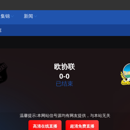
集锦
新闻


冠
欧协联
0-0
已结束
温馨提示:本网站信号源均有网友提供，与本站无关
高清在线直播
超清免费直播